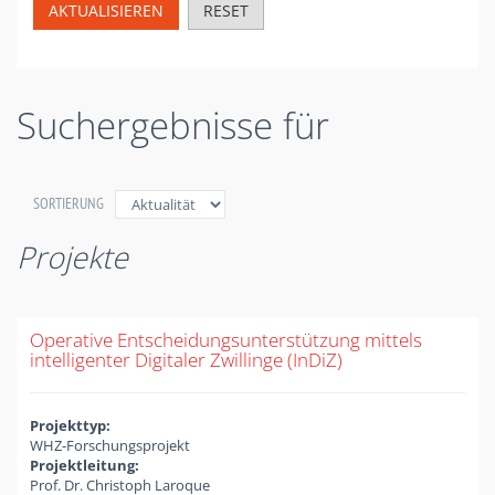
AKTUALISIEREN
RESET
Suchergebnisse für
SORTIERUNG
Projekte
Operative Entscheidungsunterstützung mittels
intelligenter Digitaler Zwillinge (InDiZ)
Projekttyp:
WHZ-Forschungsprojekt
Projektleitung:
Prof. Dr. Christoph Laroque