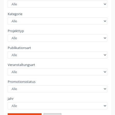
Kategorie
Projekttyp
Publikationsart
Veranstaltungsart
Promotionsstatus
Jahr