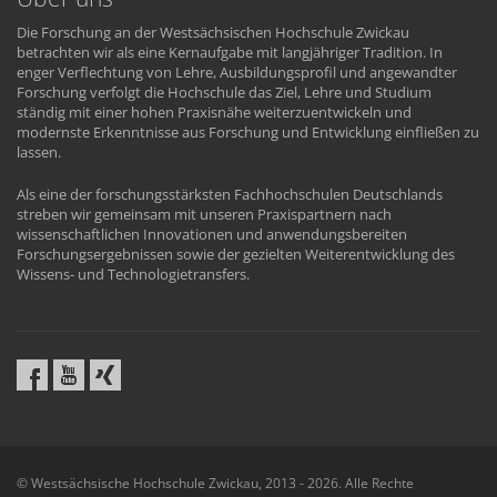
Die Forschung an der Westsächsischen Hochschule Zwickau
betrachten wir als eine Kernaufgabe mit langjähriger Tradition. In
enger Verflechtung von Lehre, Ausbildungsprofil und angewandter
Forschung verfolgt die Hochschule das Ziel, Lehre und Studium
ständig mit einer hohen Praxisnähe weiterzuentwickeln und
modernste Erkenntnisse aus Forschung und Entwicklung einfließen zu
lassen.
Als eine der forschungsstärksten Fachhochschulen Deutschlands
streben wir gemeinsam mit unseren Praxispartnern nach
wissenschaftlichen Innovationen und anwendungsbereiten
Forschungsergebnissen sowie der gezielten Weiterentwicklung des
Wissens- und Technologietransfers.
© Westsächsische Hochschule Zwickau, 2013 - 2026. Alle Rechte