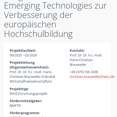
Emerging Technologies zur
Verbesserung der
europäischen
Hochschulbildung
Projektlaufzeit:
Kontakt:
06/2025 - 02/2026
Prof. Dr. Dr. h.c. mult.
Hans-Christian
Projektleitung
Brauweiler
(Organisationseinheit):
Prof. Dr. Dr. h.c. mult. Hans-
+49 (375) 536 3338
Christian Brauweiler (Fakultät
christian.brauweiler
whz
de
Wirtschaftswissenschaften)
Projekttyp:
WHZ-Forschungsprojekt
Fördermittelgeber:
BMFTR
Förderprogramm: