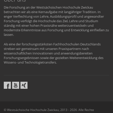
Die Forschung an der Westsächsischen Hochschule Zwickau
betrachten wir als eine Kernaufgabe mit langjähriger Tradition. In
enger Verflechtung von Lehre, Ausbildungsprofil und angewandter
Forschung verfolgt die Hochschule das Ziel, Lehre und Studium
ständig mit einer hohen Praxisnähe weiterzuentwickeln und
modernste Erkenntnisse aus Forschung und Entwicklung einfließen zu
lassen.
Als eine der forschungsstärksten Fachhochschulen Deutschlands
streben wir gemeinsam mit unseren Praxispartnern nach
wissenschaftlichen Innovationen und anwendungsbereiten
Forschungsergebnissen sowie der gezielten Weiterentwicklung des
Wissens- und Technologietransfers.
© Westsächsische Hochschule Zwickau, 2013 - 2026. Alle Rechte