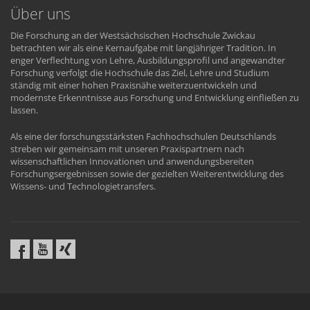
Über uns
Die Forschung an der Westsächsischen Hochschule Zwickau
betrachten wir als eine Kernaufgabe mit langjähriger Tradition. In
enger Verflechtung von Lehre, Ausbildungsprofil und angewandter
Forschung verfolgt die Hochschule das Ziel, Lehre und Studium
ständig mit einer hohen Praxisnähe weiterzuentwickeln und
modernste Erkenntnisse aus Forschung und Entwicklung einfließen zu
lassen.
Als eine der forschungsstärksten Fachhochschulen Deutschlands
streben wir gemeinsam mit unseren Praxispartnern nach
wissenschaftlichen Innovationen und anwendungsbereiten
Forschungsergebnissen sowie der gezielten Weiterentwicklung des
Wissens- und Technologietransfers.