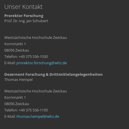
Unser Kontakt
Prorektor Forschung
Prof. Dr.-Ing. Jan Schubert
Westsächsische Hochschule Zwickau
Kornmarkt 1
08056 Zwickau
Telefon: +49 375 536-1030
E-Mail:
prorektor.forschung
whz
de
Dezernent Forschung & Drittmittelangelegenheiten
Thomas Hempel
Westsächsische Hochschule Zwickau
Kornmarkt 1
08056 Zwickau
Telefon: +49 375 536-1195
E-Mail:
thomas.hempel
whz
de