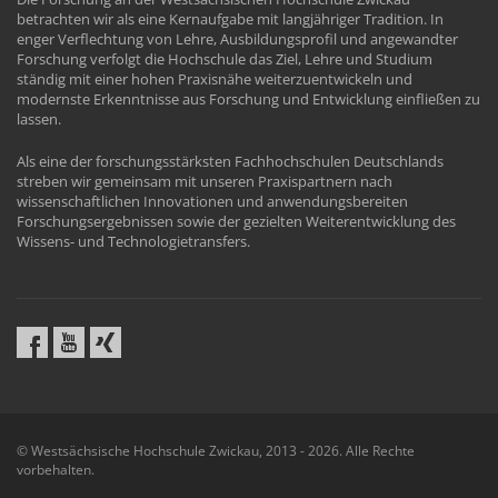
betrachten wir als eine Kernaufgabe mit langjähriger Tradition. In
enger Verflechtung von Lehre, Ausbildungsprofil und angewandter
Forschung verfolgt die Hochschule das Ziel, Lehre und Studium
ständig mit einer hohen Praxisnähe weiterzuentwickeln und
modernste Erkenntnisse aus Forschung und Entwicklung einfließen zu
lassen.
Als eine der forschungsstärksten Fachhochschulen Deutschlands
streben wir gemeinsam mit unseren Praxispartnern nach
wissenschaftlichen Innovationen und anwendungsbereiten
Forschungsergebnissen sowie der gezielten Weiterentwicklung des
Wissens- und Technologietransfers.
© Westsächsische Hochschule Zwickau, 2013 - 2026. Alle Rechte
vorbehalten.