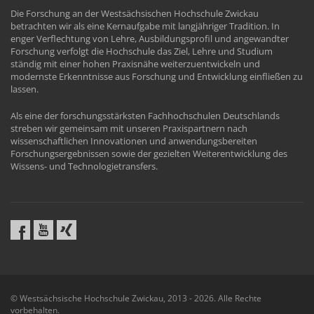
Die Forschung an der Westsächsischen Hochschule Zwickau
betrachten wir als eine Kernaufgabe mit langjähriger Tradition. In
enger Verflechtung von Lehre, Ausbildungsprofil und angewandter
Forschung verfolgt die Hochschule das Ziel, Lehre und Studium
ständig mit einer hohen Praxisnähe weiterzuentwickeln und
modernste Erkenntnisse aus Forschung und Entwicklung einfließen zu
lassen.
Als eine der forschungsstärksten Fachhochschulen Deutschlands
streben wir gemeinsam mit unseren Praxispartnern nach
wissenschaftlichen Innovationen und anwendungsbereiten
Forschungsergebnissen sowie der gezielten Weiterentwicklung des
Wissens- und Technologietransfers.
© Westsächsische Hochschule Zwickau, 2013 - 2026. Alle Rechte
vorbehalten.