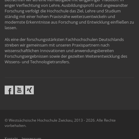
enger Verflechtung von Lehre, Ausbildungsprofil und angewandter
Forschung verfolgt die Hochschule das Ziel, Lehre und Studium
ständig mit einer hohen Praxisnähe weiterzuentwickeln und
modernste Erkenntnisse aus Forschung und Entwicklung einfließen zu
lassen.
Als eine der forschungsstärksten Fachhochschulen Deutschlands
streben wir gemeinsam mit unseren Praxispartnern nach
wissenschaftlichen Innovationen und anwendungsbereiten
Forschungsergebnissen sowie der gezielten Weiterentwicklung des
Wissens- und Technologietransfers.
© Westsächsische Hochschule Zwickau, 2013 - 2026. Alle Rechte
vorbehalten.
Kontakt
Impressum