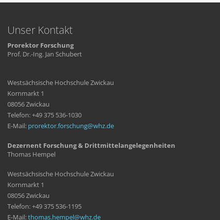
Unser Kontakt
Prorektor Forschung
Prof. Dr.-Ing. Jan Schubert
Westsächsische Hochschule Zwickau
Kornmarkt 1
08056 Zwickau
Telefon: +49 375 536-1030
E-Mail:
prorektor.forschung
whz
de
Dezernent Forschung & Drittmittelangelegenheiten
Thomas Hempel
Westsächsische Hochschule Zwickau
Kornmarkt 1
08056 Zwickau
Telefon: +49 375 536-1195
E-Mail:
thomas.hempel
whz
de