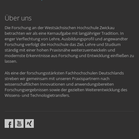
Über uns
Die Forschung an der Westsächsischen Hochschule Zwickau
betrachten wir als eine Kernaufgabe mit langjähriger Tradition. In
enger Verflechtung von Lehre, Ausbildungsprofil und angewandter
Forschung verfolgt die Hochschule das Ziel, Lehre und Studium
ständig mit einer hohen Praxisnähe weiterzuentwickeln und
modernste Erkenntnisse aus Forschung und Entwicklung einfließen zu
lassen.
Als eine der forschungsstärksten Fachhochschulen Deutschlands
streben wir gemeinsam mit unseren Praxispartnern nach
wissenschaftlichen Innovationen und anwendungsbereiten
Forschungsergebnissen sowie der gezielten Weiterentwicklung des
Wissens- und Technologietransfers.