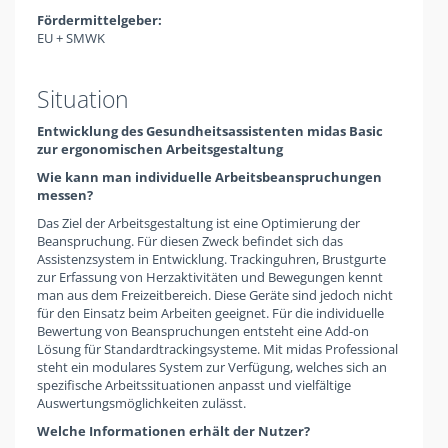
Fördermittelgeber:
EU + SMWK
Situation
Entwicklung des Gesundheitsassistenten midas Basic
zur ergonomischen Arbeitsgestaltung
Wie kann man individuelle Arbeitsbeanspruchungen
messen?
Das Ziel der Arbeitsgestaltung ist eine Optimierung der
Beanspruchung. Für diesen Zweck befindet sich das
Assistenzsystem in Entwicklung. Trackinguhren, Brustgurte
zur Erfassung von Herzaktivitäten und Bewegungen kennt
man aus dem Freizeitbereich. Diese Geräte sind jedoch nicht
für den Einsatz beim Arbeiten geeignet. Für die individuelle
Bewertung von Beanspruchungen entsteht eine Add-on
Lösung für Standardtrackingsysteme. Mit midas Professional
steht ein modulares System zur Verfügung, welches sich an
spezifische Arbeitssituationen anpasst und vielfältige
Auswertungsmöglichkeiten zulässt.
Welche Informationen erhält der Nutzer?