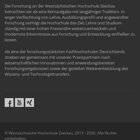
Die Forschung an der Westsächsischen Hochschule Zwickau
betrachten wir als eine Kernaufgabe mit langjähriger Tradition. In
enger Verflechtung von Lehre, Ausbildungsprofil und angewandter
Forschung verfolgt die Hochschule das Ziel, Lehre und Studium
ständig mit einer hohen Praxisnähe weiterzuentwickeln und
modernste Erkenntnisse aus Forschung und Entwicklung einfließen zu
lassen.
Als eine der forschungsstärksten Fachhochschulen Deutschlands
streben wir gemeinsam mit unseren Praxispartnern nach
wissenschaftlichen Innovationen und anwendungsbereiten
Forschungsergebnissen sowie der gezielten Weiterentwicklung des
Wissens- und Technologietransfers.
© Westsächsische Hochschule Zwickau, 2013 - 2026. Alle Rechte
vorbehalten.